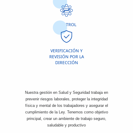
CONTROL
VERIFICACIÓN Y
REVISIÓN POR LA
DIRECCIÓN
Nuestra gestión en Salud y Seguridad trabaja en
prevenir riesgos laborales, proteger la integridad
física y mental de los trabajadores y asegurar el
cumplimiento de la Ley. Tenemos como objetivo
principal, crear un ambiente de trabajo seguro,
saludable y productivo