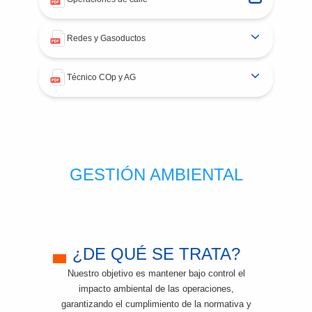
Redes y Gasoductos
Técnico COp y AG
GESTIÓN AMBIENTAL
¿DE QUÉ SE TRATA?
Nuestro objetivo es mantener bajo control el
impacto ambiental de las operaciones,
garantizando el cumplimiento de la normativa y