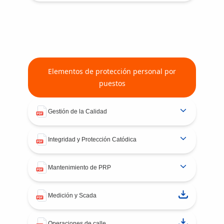
Elementos de protección personal por
puestos
Gestión de la Calidad
Integridad y Protección Catódica
Mantenimiento de PRP
Medición y Scada
Operaciones de calle