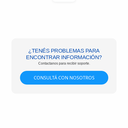
¿TENÉS PROBLEMAS PARA
ENCONTRAR INFORMACIÓN?
Contactanos para recibir soporte.
CONSULTÁ CON NOSOTROS