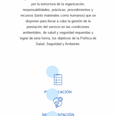
por la estructura de la organización,
responsabilidades, prácticas, procedimientos y
recursos (tanto materiales como humanos) que se
disponen para llevar a cabo la gestión de la
prestación del servicio en las condiciones
ambientales, de salud y seguridad requeridas y
lograr de esta forma, los objetivos de la Política de
Salud, Seguridad y Ambiente.
PLANIFICACIÓN
IMPLEMENTACIÓN