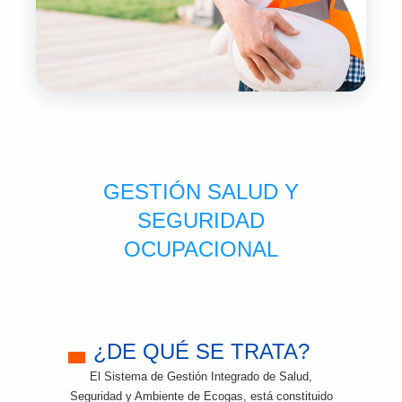
GESTIÓN SALUD Y
SEGURIDAD
OCUPACIONAL
¿DE QUÉ SE TRATA?
El Sistema de Gestión Integrado de Salud,
Seguridad y Ambiente de Ecogas, está constituido