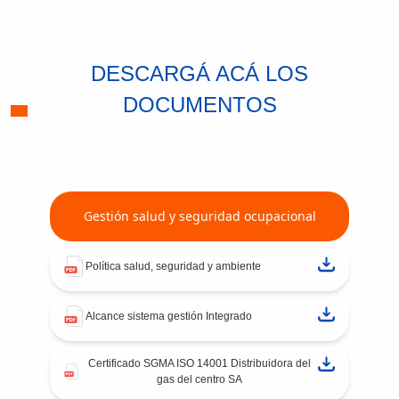
DESCARGÁ ACÁ LOS
DOCUMENTOS
Gestión salud y seguridad ocupacional
Política salud, seguridad y ambiente
Alcance sistema gestión Integrado
Certificado SGMA ISO 14001 Distribuidora del
gas del centro SA