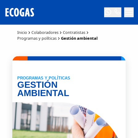
Inicio
Colaboradores
Contratistas
Programas y políticas
Gestión ambiental
PROGRAMAS Y POLÍTICAS
GESTIÓN
AMBIENTAL