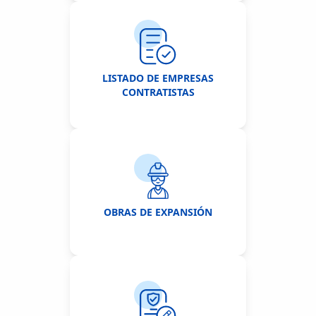
LISTADO DE EMPRESAS
CONTRATISTAS
OBRAS DE EXPANSIÓN