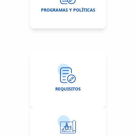
PROGRAMAS Y POLÍTICAS
REQUISITOS