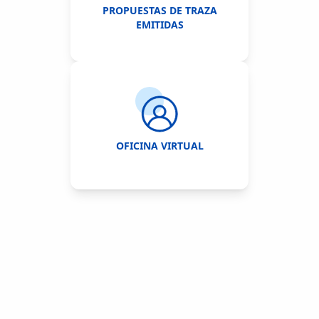
PROPUESTAS DE TRAZA
EMITIDAS
OFICINA VIRTUAL