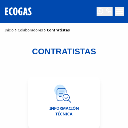
Inicio
Colaboradores
Contratistas
CONTRATISTAS
INFORMACIÓN
TÉCNICA