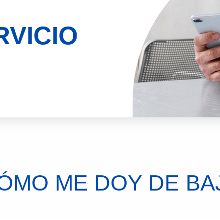
RVICIO
ÓMO ME DOY DE BA