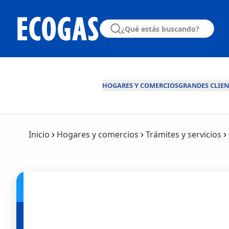
HOGARES Y COMERCIOS
GRANDES CLIEN
Inicio
Hogares y comercios
Trámites y servicios