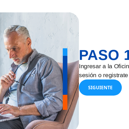
PASO 
Ingresar a la Ofici
sesión o registrate
SIGUIENTE