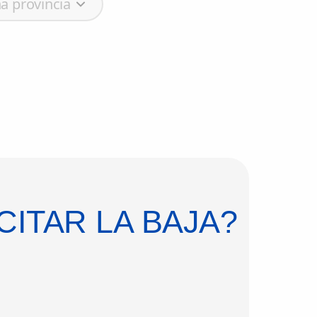
a provincia
ITAR LA BAJA?