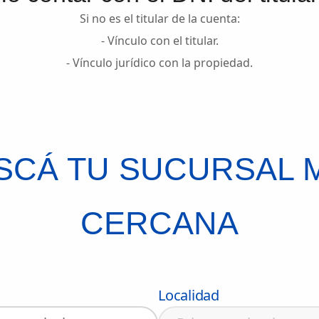
Si no es el titular de la cuenta:
- Vínculo con el titular.
- Vínculo jurídico con la propiedad.
SCÁ TU SUCURSAL 
CERCANA
Localidad