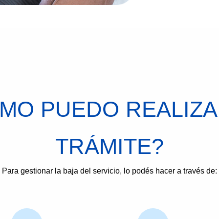
MO PUEDO REALIZA
TRÁMITE?
Para gestionar la baja del servicio, lo podés hacer a través de: