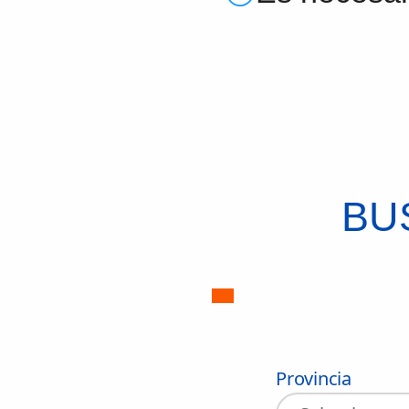
BU
Provincia