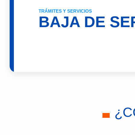
TRÁMITES Y SERVICIOS
BAJA DE SE
¿C