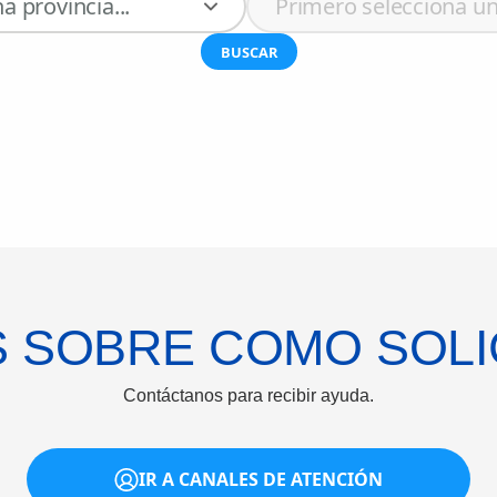
a provincia...
Primero selecciona un
BUSCAR
 SOBRE COMO SOLIC
Contáctanos para recibir ayuda.
IR A CANALES DE ATENCIÓN