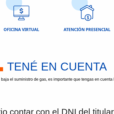
OFICINA VIRTUAL
ATENCIÓN PRESENCIAL
TENÉ EN CUENTA
 baja el suministro de gas, es importante que tengas en cuenta l
o contar con el DNI del titular