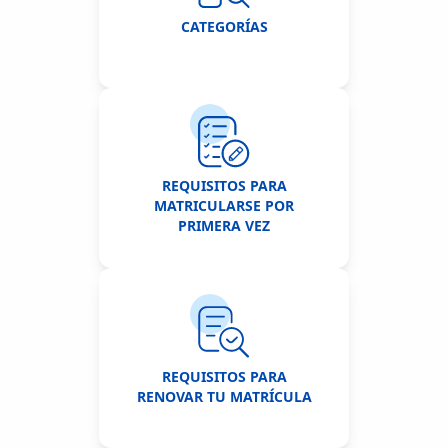
CATEGORÍAS
REQUISITOS PARA
MATRICULARSE POR
PRIMERA VEZ
REQUISITOS PARA
RENOVAR TU MATRÍCULA