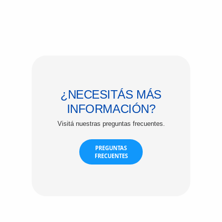
¿NECESITÁS MÁS
INFORMACIÓN?
Visitá nuestras preguntas frecuentes.
PREGUNTAS
FRECUENTES