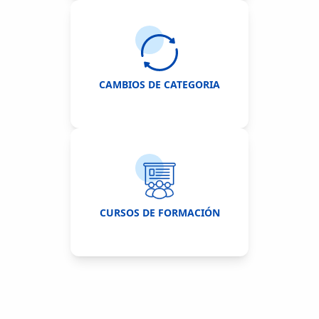
CAMBIOS DE CATEGORIA
CURSOS DE FORMACIÓN