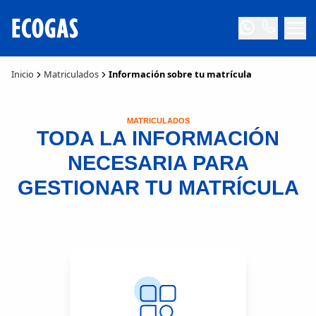
Inicio
Matriculados
Información sobre tu matrícula
MATRICULADOS
TODA LA INFORMACIÓN
NECESARIA PARA
GESTIONAR TU MATRÍCULA